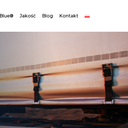
dBlue®
Jakość
Blog
Kontakt