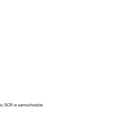
ładu SCR w samochodzie.