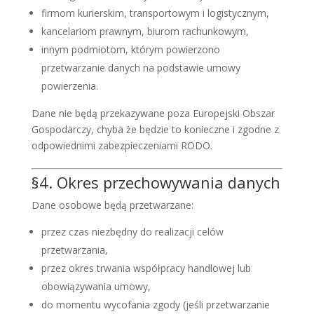
firmom kurierskim, transportowym i logistycznym,
kancelariom prawnym, biurom rachunkowym,
innym podmiotom, którym powierzono
przetwarzanie danych na podstawie umowy
powierzenia.
Dane nie będą przekazywane poza Europejski Obszar
Gospodarczy, chyba że będzie to konieczne i zgodne z
odpowiednimi zabezpieczeniami RODO.
§4. Okres przechowywania danych
Dane osobowe będą przetwarzane:
przez czas niezbędny do realizacji celów
przetwarzania,
przez okres trwania współpracy handlowej lub
obowiązywania umowy,
do momentu wycofania zgody (jeśli przetwarzanie