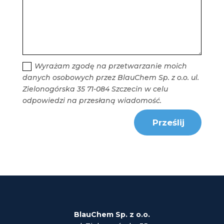
Wyrażam zgodę na przetwarzanie moich
danych osobowych przez BlauChem Sp. z o.o. ul.
Zielonogórska 35 71-084 Szczecin w celu
odpowiedzi na przesłaną wiadomość.
Prześlij
BlauChem Sp. z o.o.