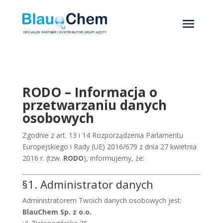
RODO – Informacja o
przetwarzaniu danych
osobowych
Zgodnie z art. 13 i 14 Rozporządzenia Parlamentu
Europejskiego i Rady (UE) 2016/679 z dnia 27 kwietnia
2016 r. (tzw.
RODO
), informujemy, że:
§1. Administrator danych
Administratorem Twoich danych osobowych jest:
BlauChem Sp. z o.o.