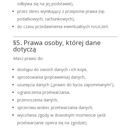
odbywa się na jej podstawie),
przez okres wynikający z przepisów prawa (np.
podatkowych, rachunkowych),
do czasu przedawnienia ewentualnych roszczeń.
§5. Prawa osoby, której dane
dotyczą
Masz prawo do:
dostępu do swoich danych i ich kopii,
sprostowania (poprawienia) danych,
usunięcia danych („prawo do bycia zapomnianym”),
ograniczenia przetwarzania,
przenoszenia danych,
sprzeciwu wobec przetwarzania danych,
wycofania zgody w dowolnym momencie (jeśli
przetwarzanie opiera się na zgodzie).