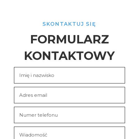
SKONTAKTUJ SIĘ
FORMULARZ
KONTAKTOWY