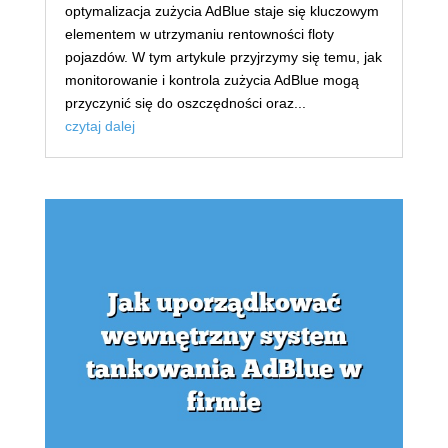
optymalizacja zużycia AdBlue staje się kluczowym
elementem w utrzymaniu rentowności floty
pojazdów. W tym artykule przyjrzymy się temu, jak
monitorowanie i kontrola zużycia AdBlue mogą
przyczynić się do oszczędności oraz...
czytaj dalej