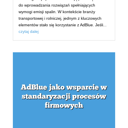
do wprowadzania rozwiązań spełniających
wymogi emisji spalin. W kontekście branży
transportowej i rolniczej, jednym z kluczowych
elementów stało się korzystanie z AdBlue. Jeśli...
czytaj dalej