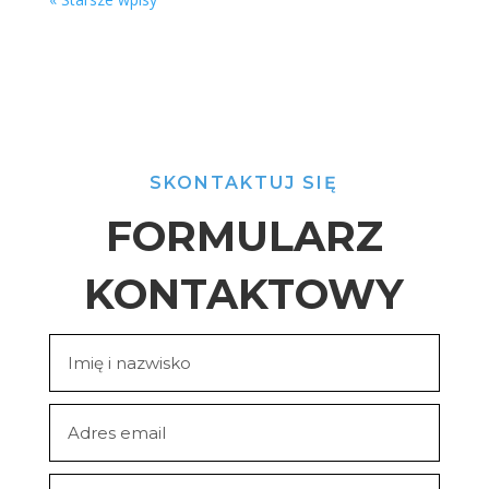
SKONTAKTUJ SIĘ
FORMULARZ
KONTAKTOWY