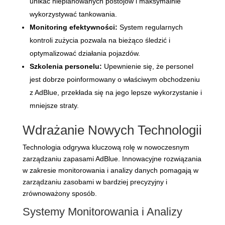
unikać nieplanowanych postojów i maksymalnie
wykorzystywać tankowania.
Monitoring efektywności:
System regularnych
kontroli zużycia pozwala na bieżąco śledzić i
optymalizować działania pojazdów.
Szkolenia personelu:
Upewnienie się, że personel
jest dobrze poinformowany o właściwym obchodzeniu
z AdBlue, przekłada się na jego lepsze wykorzystanie i
mniejsze straty.
Wdrażanie Nowych Technologii
Technologia odgrywa kluczową rolę w nowoczesnym
zarządzaniu zapasami AdBlue. Innowacyjne rozwiązania
w zakresie monitorowania i analizy danych pomagają w
zarządzaniu zasobami w bardziej precyzyjny i
zrównoważony sposób.
Systemy Monitorowania i Analizy