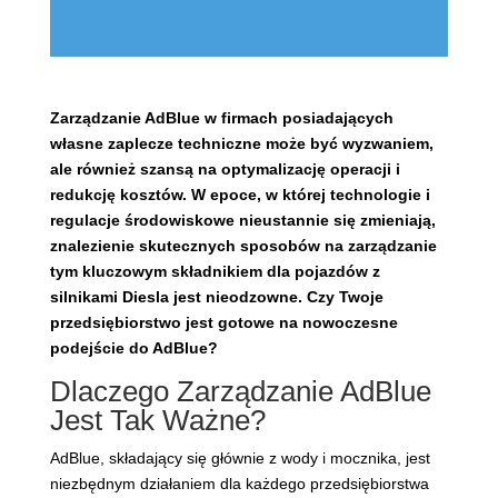
Zarządzanie AdBlue w firmach posiadających
własne zaplecze techniczne może być wyzwaniem,
ale również szansą na optymalizację operacji i
redukcję kosztów. W epoce, w której technologie i
regulacje środowiskowe nieustannie się zmieniają,
znalezienie skutecznych sposobów na zarządzanie
tym kluczowym składnikiem dla pojazdów z
silnikami Diesla jest nieodzowne. Czy Twoje
przedsiębiorstwo jest gotowe na nowoczesne
podejście do AdBlue?
Dlaczego Zarządzanie AdBlue
Jest Tak Ważne?
AdBlue, składający się głównie z wody i mocznika, jest
niezbędnym działaniem dla każdego przedsiębiorstwa