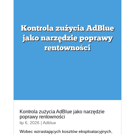
Kontrola zużycia AdBlue jako narzędzie
poprawy rentowności
lip 6, 2026
|
Adblue
Wobec wzrastających kosztów eksploatacyjnych,