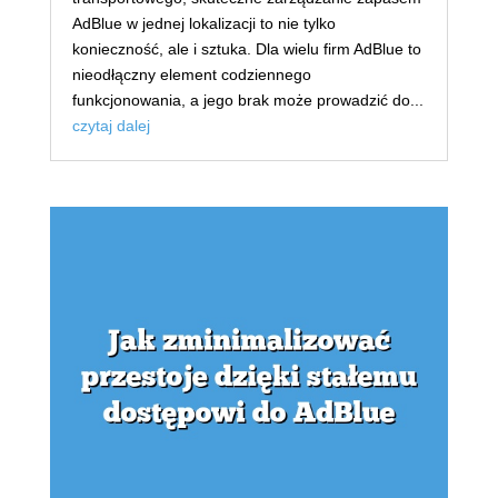
AdBlue w jednej lokalizacji to nie tylko
konieczność, ale i sztuka. Dla wielu firm AdBlue to
nieodłączny element codziennego
funkcjonowania, a jego brak może prowadzić do...
czytaj dalej