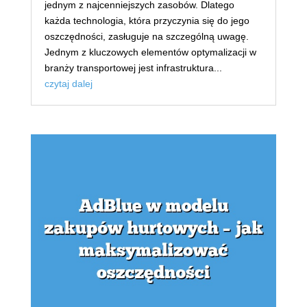
jednym z najcenniejszych zasobów. Dlatego
każda technologia, która przyczynia się do jego
oszczędności, zasługuje na szczególną uwagę.
Jednym z kluczowych elementów optymalizacji w
branży transportowej jest infrastruktura...
czytaj dalej