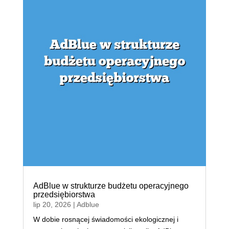
AdBlue w strukturze budżetu operacyjnego
przedsiębiorstwa
lip 20, 2026
|
Adblue
W dobie rosnącej świadomości ekologicznej i