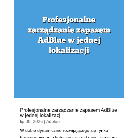
Profesjonalne zarządzanie zapasem AdBlue
w jednej lokalizacji
lip 30, 2026
|
Adblue
W dobie dynamicznie rozwijającego się rynku
transportowego, skuteczne zarządzanie zapasem