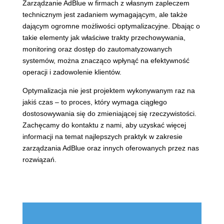
Zarządzanie AdBlue w firmach z własnym zapleczem
technicznym jest zadaniem wymagającym, ale także
dającym ogromne możliwości optymalizacyjne. Dbając o
takie elementy jak właściwe trakty przechowywania,
monitoring oraz dostęp do zautomatyzowanych
systemów, można znacząco wpłynąć na efektywność
operacji i zadowolenie klientów.
Optymalizacja nie jest projektem wykonywanym raz na
jakiś czas – to proces, który wymaga ciągłego
dostosowywania się do zmieniającej się rzeczywistości.
Zachęcamy do kontaktu z nami, aby uzyskać więcej
informacji na temat najlepszych praktyk w zakresie
zarządzania AdBlue oraz innych oferowanych przez nas
rozwiązań.