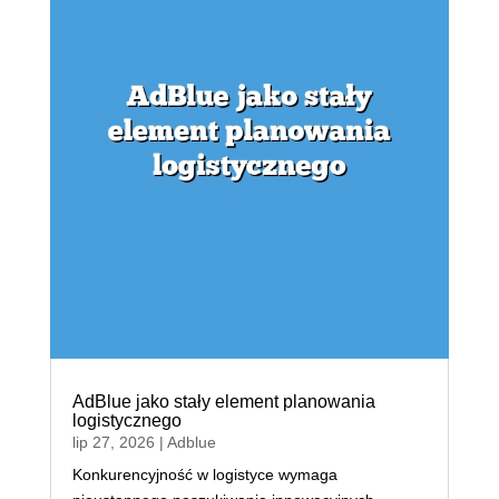
AdBlue jako stały element planowania
logistycznego
lip 27, 2026
|
Adblue
Konkurencyjność w logistyce wymaga