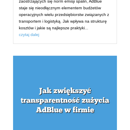
zaostrzających się norm emisji spalin, AdBlue
staje się nieodłącznym elementem budżetów
operacyjnych wielu przedsiębiorstw związanych z
transportem i logistyką. Jak wpływa na strukturę
kosztów i jakie są najlepsze praktyki...
czytaj dalej