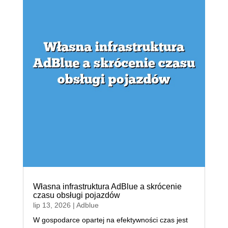
Własna infrastruktura AdBlue a skrócenie
czasu obsługi pojazdów
lip 13, 2026
|
Adblue
W gospodarce opartej na efektywności czas jest