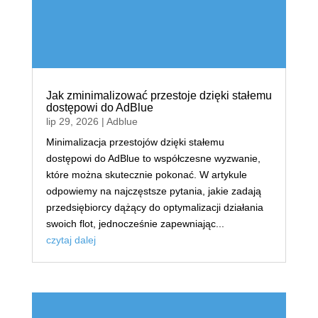
Jak zminimalizować przestoje dzięki stałemu
dostępowi do AdBlue
lip 29, 2026
|
Adblue
Minimalizacja przestojów dzięki stałemu
dostępowi do AdBlue to współczesne wyzwanie,
które można skutecznie pokonać. W artykule
odpowiemy na najczęstsze pytania, jakie zadają
przedsiębiorcy dążący do optymalizacji działania
swoich flot, jednocześnie zapewniając...
czytaj dalej