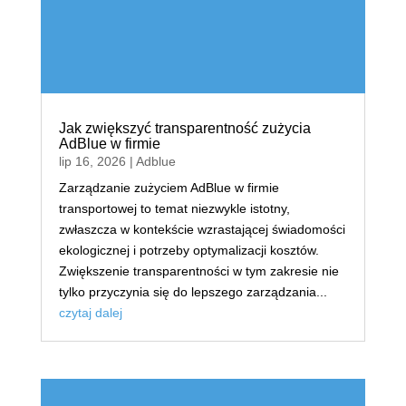
Jak zwiększyć transparentność zużycia
AdBlue w firmie
lip 16, 2026
|
Adblue
Zarządzanie zużyciem AdBlue w firmie
transportowej to temat niezwykle istotny,
zwłaszcza w kontekście wzrastającej świadomości
ekologicznej i potrzeby optymalizacji kosztów.
Zwiększenie transparentności w tym zakresie nie
tylko przyczynia się do lepszego zarządzania...
czytaj dalej