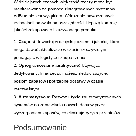
W dzisiejszych czasach większość rzeczy może być
monitorowana za pomocą zintegrowanych systemów.
AdBlue nie jest wyjątkiem. Wdrożenie nowoczesnych
technologii pozwala na oszczędności i lepszą kontrolę
jakości zakupowego i zużywanego produktu.
Czujniki:
Inwestuj w czujniki poziomu i jakości, które
mogą dawać aktualizacje w czasie rzeczywistym,
pomagając w logistyce i zaopatrzeniu.
Oprogramowanie analityczne:
Używając
dedykowanych narzędzi, możesz śledzić zużycie,
poziom zapasów i potrzebne dostawy w czasie
rzeczywistym.
Automatyzacja:
Rozważ użycie zautomatyzowanych
systemów do zamawiania nowych dostaw przed
wyczerpaniem zapasów, co eliminuje ryzyko przestojów.
Podsumowanie