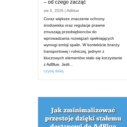
– od czego zacząć
sie 6, 2026
|
Adblue
Coraz większe znaczenie ochrony
środowiska oraz regulacje prawne
zmuszają przedsiębiorców do
wprowadzania rozwiązań spełniających
wymogi emisji spalin. W kontekście branży
transportowej i rolniczej, jednym z
kluczowych elementów stało się korzystanie
z AdBlue. Jeśli...
czytaj dalej