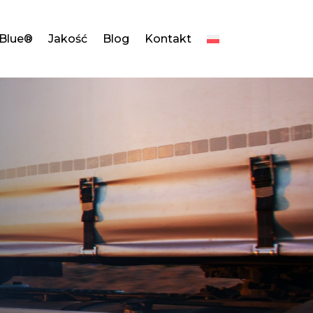
dBlue®
Jakość
Blog
Kontakt