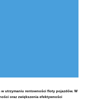
 w utrzymaniu rentowności floty pojazdów. W
dności oraz zwiększenia efektywności