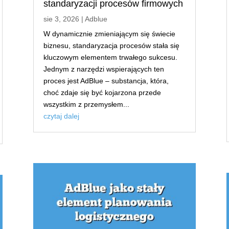
standaryzacji procesów firmowych
sie 3, 2026
|
Adblue
W dynamicznie zmieniającym się świecie
biznesu, standaryzacja procesów stała się
kluczowym elementem trwałego sukcesu.
Jednym z narzędzi wspierających ten
proces jest AdBlue – substancja, która,
choć zdaje się być kojarzona przede
wszystkim z przemysłem...
czytaj dalej