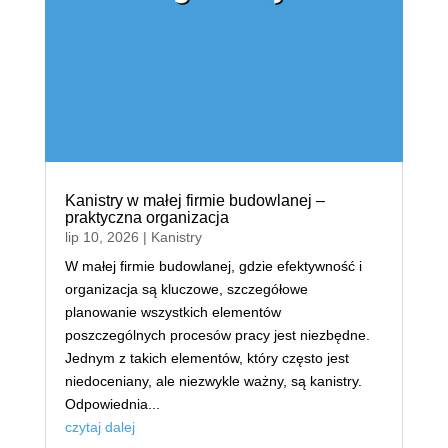
Kanistry w małej firmie budowlanej –
praktyczna organizacja
lip 10, 2026
|
Kanistry
W małej firmie budowlanej, gdzie efektywność i
organizacja są kluczowe, szczegółowe
planowanie wszystkich elementów
poszczególnych procesów pracy jest niezbędne.
Jednym z takich elementów, który często jest
niedoceniany, ale niezwykle ważny, są kanistry.
Odpowiednia...
czytaj dalej