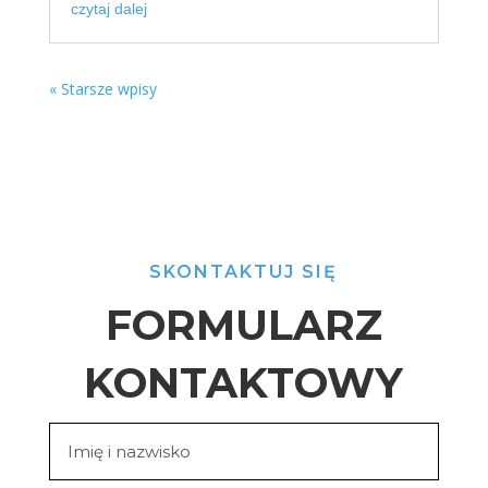
czytaj dalej
« Starsze wpisy
SKONTAKTUJ SIĘ
FORMULARZ
KONTAKTOWY