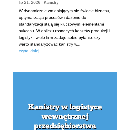
lip 21, 2026
|
Kanistry
W dynamicznie zmieniającym się świecie biznesu,
optymalizacja procesów i dążenie do
standaryzacji stają się kluczowymi elementami
sukcesu. W obliczu rosnących kosztów produkcji i
logistyki, wiele firm zadaje sobie pytanie: czy
warto standaryzować kanistry w...
czytaj dalej