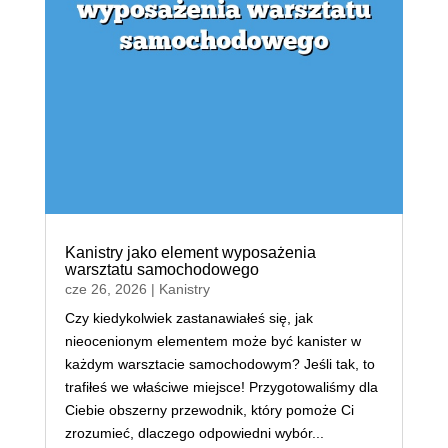
Kanistry jako element wyposażenia
warsztatu samochodowego
cze 26, 2026
|
Kanistry
Czy kiedykolwiek zastanawiałeś się, jak
nieocenionym elementem może być kanister w
każdym warsztacie samochodowym? Jeśli tak, to
trafiłeś we właściwe miejsce! Przygotowaliśmy dla
Ciebie obszerny przewodnik, który pomoże Ci
zrozumieć, dlaczego odpowiedni wybór...