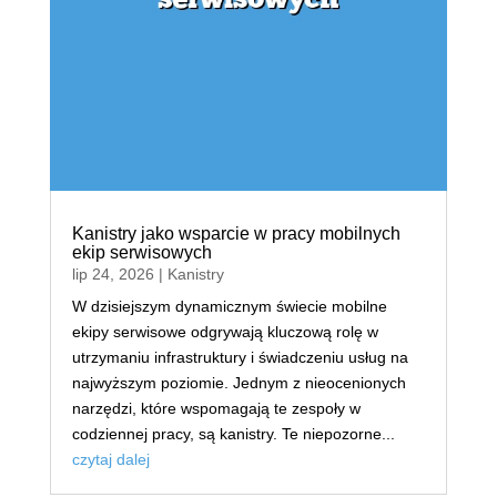
Kanistry jako wsparcie w pracy mobilnych
ekip serwisowych
lip 24, 2026
|
Kanistry
W dzisiejszym dynamicznym świecie mobilne
ekipy serwisowe odgrywają kluczową rolę w
utrzymaniu infrastruktury i świadczeniu usług na
najwyższym poziomie. Jednym z nieocenionych
narzędzi, które wspomagają te zespoły w
codziennej pracy, są kanistry. Te niepozorne...
czytaj dalej