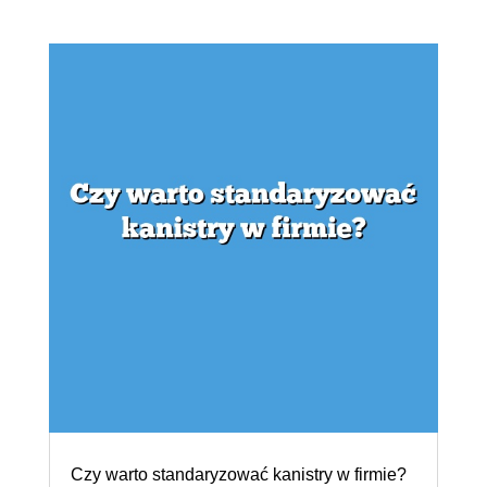
Czy warto standaryzować kanistry w firmie?