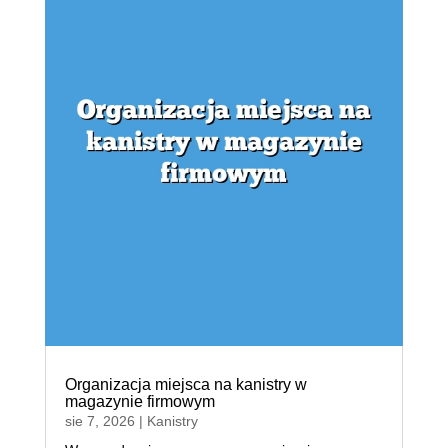
Organizacja miejsca na kanistry w
magazynie firmowym
sie 7, 2026
|
Kanistry