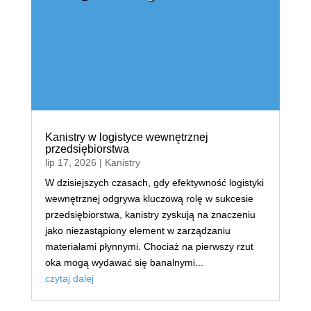
Kanistry w logistyce wewnętrznej
przedsiębiorstwa
lip 17, 2026
|
Kanistry
W dzisiejszych czasach, gdy efektywność logistyki
wewnętrznej odgrywa kluczową rolę w sukcesie
przedsiębiorstwa, kanistry zyskują na znaczeniu
jako niezastąpiony element w zarządzaniu
materiałami płynnymi. Chociaż na pierwszy rzut
oka mogą wydawać się banalnymi...
czytaj dalej