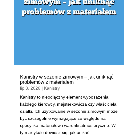
Kanistry w sezonie zimowym – jak uniknąć
problemów z materiałem
lip 3, 2026
|
Kanistry
Kanistry to nieodłączny element wyposażenia
każdego kierowcy, majsterkowicza czy właściciela
działki. Ich użytkowanie w sezonie zimowym może
być szczególnie wymagające ze względu na
specyfikę materiałów i warunki atmosferyczne. W
tym artykule dowiesz się, jak unikać...