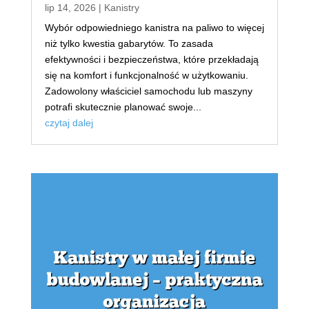
lip 14, 2026
|
Kanistry
Wybór odpowiedniego kanistra na paliwo to więcej
niż tylko kwestia gabarytów. To zasada
efektywności i bezpieczeństwa, które przekładają
się na komfort i funkcjonalność w użytkowaniu.
Zadowolony właściciel samochodu lub maszyny
potrafi skutecznie planować swoje...
czytaj dalej