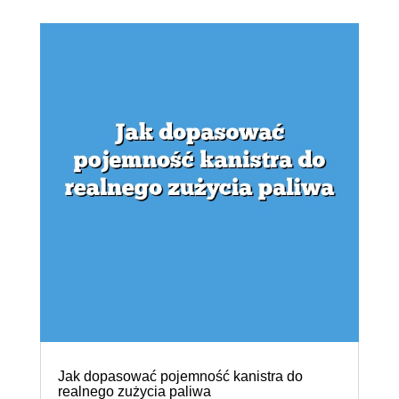
Jak dopasować pojemność kanistra do
realnego zużycia paliwa