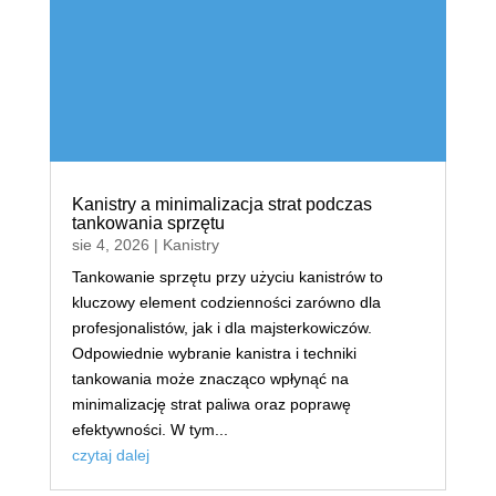
Kanistry a minimalizacja strat podczas
tankowania sprzętu
sie 4, 2026
|
Kanistry
Tankowanie sprzętu przy użyciu kanistrów to
kluczowy element codzienności zarówno dla
profesjonalistów, jak i dla majsterkowiczów.
Odpowiednie wybranie kanistra i techniki
tankowania może znacząco wpłynąć na
minimalizację strat paliwa oraz poprawę
efektywności. W tym...
czytaj dalej