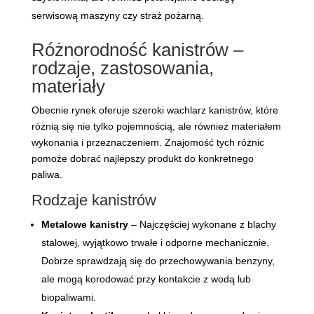
serwisową maszyny czy straż pożarną.
Różnorodność kanistrów –
rodzaje, zastosowania,
materiały
Obecnie rynek oferuje szeroki wachlarz kanistrów, które
różnią się nie tylko pojemnością, ale również materiałem
wykonania i przeznaczeniem. Znajomość tych różnic
pomoże dobrać najlepszy produkt do konkretnego
paliwa.
Rodzaje kanistrów
Metalowe kanistry
– Najczęściej wykonane z blachy
stalowej, wyjątkowo trwałe i odporne mechanicznie.
Dobrze sprawdzają się do przechowywania benzyny,
ale mogą korodować przy kontakcie z wodą lub
biopaliwami.