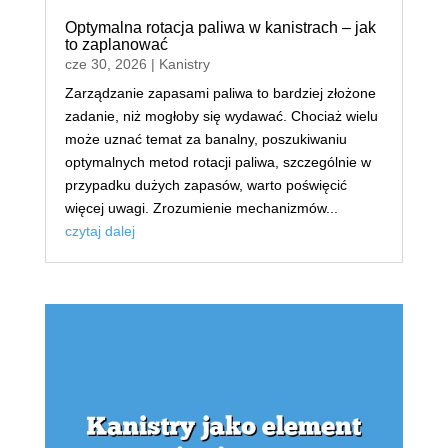
Optymalna rotacja paliwa w kanistrach – jak
to zaplanować
cze 30, 2026
|
Kanistry
Zarządzanie zapasami paliwa to bardziej złożone
zadanie, niż mogłoby się wydawać. Chociaż wielu
może uznać temat za banalny, poszukiwaniu
optymalnych metod rotacji paliwa, szczególnie w
przypadku dużych zapasów, warto poświęcić
więcej uwagi. Zrozumienie mechanizmów...
czytaj dalej