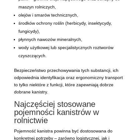
maszyn rolniczych,
olejów i smarów technicznych,
środków ochrony roślin (herbicydy, insektycydy,
fungicydy),
płynnych nawozów mineralnych,
wody użytkowej lub specjalistycznych roztworów
czyszczących.
Bezpieczeństwo przechowywania tych substancji, ich
odpowiednia identyfikacja oraz ergonomiczny transport
to tylko niektóre z funkcji, które zapewniają dobrze
dobrane kanistry.
Najczęściej stosowane
pojemności kanistrów w
rolnictwie
Pojemność kanistra powinna być dostosowana do
konkretnej potrzeby – zarówno logistycznej, jak i