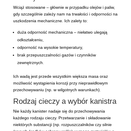
Wciąż stosowane – głównie w przypadku olejów i paliw,
gdy szczególnie zależy nam na trwałości i odporności na
uszkodzenia mechaniczne. Ich zalety to:
duża odporność mechaniczna – niełatwo ulegają
odkształceniu,
odporność na wysokie temperatury,
brak przepuszczalności gazów i czynników
zewnętrznych.
Ich wadą jest przede wszystkim większa masa oraz
możliwość wystąpienia korozji przy nieprawidłowym
przechowywaniu (np. w wilgotnych warunkach).
Rodzaj cieczy a wybór kanistra
Nie każdy kanister nadaje się do przechowywania
każdego rodzaju cieczy. Przetwarzanie i składowanie
niektórych substancji (np. rozpuszczalników czy silnie