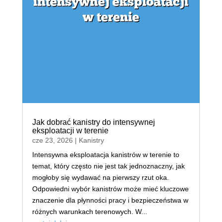
Jak dobrać kanistry do intensywnej
eksploatacji w terenie
cze 23, 2026
|
Kanistry
Intensywna eksploatacja kanistrów w terenie to
temat, który często nie jest tak jednoznaczny, jak
mogłoby się wydawać na pierwszy rzut oka.
Odpowiedni wybór kanistrów może mieć kluczowe
znaczenie dla płynności pracy i bezpieczeństwa w
różnych warunkach terenowych. W...