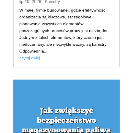
lip 10, 2026
|
Kanistry
W małej firmie budowlanej, gdzie efektywność i
organizacja są kluczowe, szczegółowe
planowanie wszystkich elementów
poszczególnych procesów pracy jest niezbędne.
Jednym z takich elementów, który często jest
niedoceniany, ale niezwykle ważny, są kanistry.
Odpowiednia...
czytaj dalej