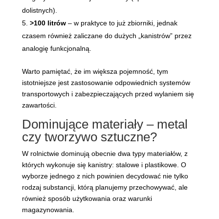
dolistnych).
>100 litrów
– w praktyce to już zbiorniki, jednak
czasem również zaliczane do dużych „kanistrów” przez
analogię funkcjonalną.
Warto pamiętać, że im większa pojemność, tym
istotniejsze jest zastosowanie odpowiednich systemów
transportowych i zabezpieczających przed wylaniem się
zawartości.
Dominujące materiały – metal
czy tworzywo sztuczne?
W rolnictwie dominują obecnie dwa typy materiałów, z
których wykonuje się kanistry: stalowe i plastikowe. O
wyborze jednego z nich powinien decydować nie tylko
rodzaj substancji, którą planujemy przechowywać, ale
również sposób użytkowania oraz warunki
magazynowania.