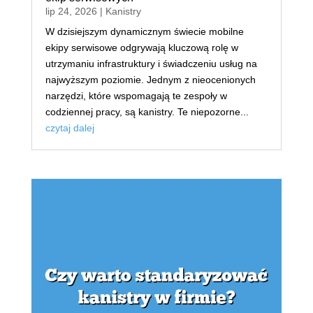
lip 24, 2026
|
Kanistry
W dzisiejszym dynamicznym świecie mobilne
ekipy serwisowe odgrywają kluczową rolę w
utrzymaniu infrastruktury i świadczeniu usług na
najwyższym poziomie. Jednym z nieocenionych
narzędzi, które wspomagają te zespoły w
codziennej pracy, są kanistry. Te niepozorne...
czytaj dalej