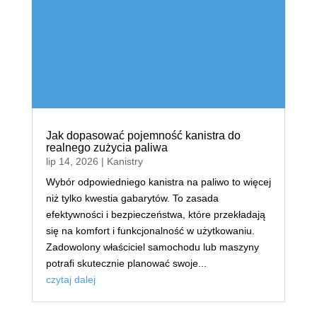
Jak dopasować pojemność kanistra do
realnego zużycia paliwa
lip 14, 2026
|
Kanistry
Wybór odpowiedniego kanistra na paliwo to więcej
niż tylko kwestia gabarytów. To zasada
efektywności i bezpieczeństwa, które przekładają
się na komfort i funkcjonalność w użytkowaniu.
Zadowolony właściciel samochodu lub maszyny
potrafi skutecznie planować swoje...
czytaj dalej