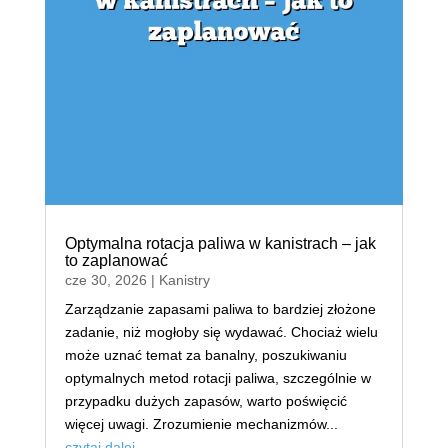
Optymalna rotacja paliwa w kanistrach – jak
to zaplanować
cze 30, 2026
|
Kanistry
Zarządzanie zapasami paliwa to bardziej złożone
zadanie, niż mogłoby się wydawać. Chociaż wielu
może uznać temat za banalny, poszukiwaniu
optymalnych metod rotacji paliwa, szczególnie w
przypadku dużych zapasów, warto poświęcić
więcej uwagi. Zrozumienie mechanizmów...
czytaj dalej