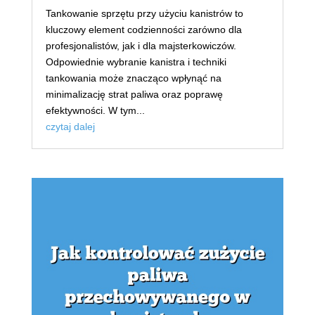
Tankowanie sprzętu przy użyciu kanistrów to
kluczowy element codzienności zarówno dla
profesjonalistów, jak i dla majsterkowiczów.
Odpowiednie wybranie kanistra i techniki
tankowania może znacząco wpłynąć na
minimalizację strat paliwa oraz poprawę
efektywności. W tym...
czytaj dalej