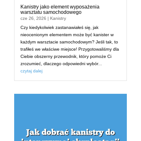
Kanistry jako element wyposażenia
warsztatu samochodowego
cze 26, 2026
|
Kanistry
Czy kiedykolwiek zastanawiałeś się, jak
nieocenionym elementem może być kanister w
każdym warsztacie samochodowym? Jeśli tak, to
trafiłeś we właściwe miejsce! Przygotowaliśmy dla
Ciebie obszerny przewodnik, który pomoże Ci
zrozumieć, dlaczego odpowiedni wybór...
czytaj dalej