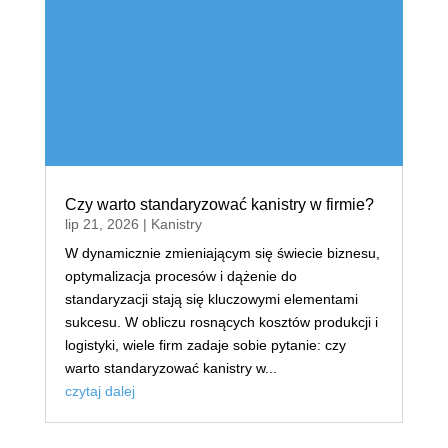
Czy warto standaryzować kanistry w firmie?
lip 21, 2026
|
Kanistry
W dynamicznie zmieniającym się świecie biznesu,
optymalizacja procesów i dążenie do
standaryzacji stają się kluczowymi elementami
sukcesu. W obliczu rosnących kosztów produkcji i
logistyki, wiele firm zadaje sobie pytanie: czy
warto standaryzować kanistry w...
czytaj dalej