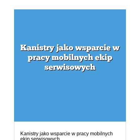
Kanistry jako wsparcie w pracy mobilnych
ekip serwisowych