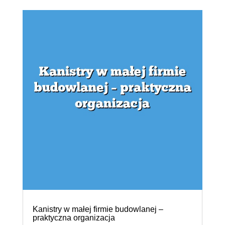
Kanistry w małej firmie budowlanej –
praktyczna organizacja