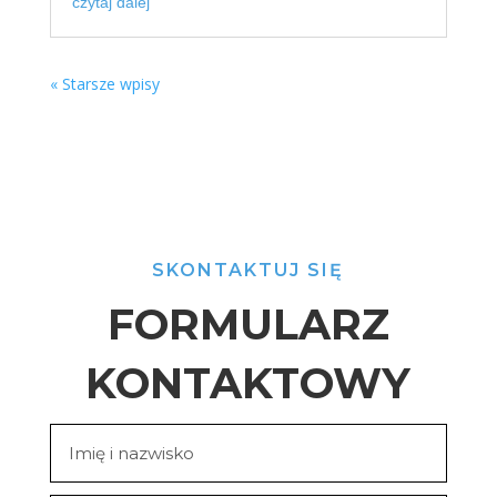
czytaj dalej
« Starsze wpisy
SKONTAKTUJ SIĘ
FORMULARZ
KONTAKTOWY