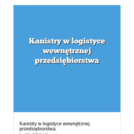
Kanistry w logistyce wewnętrznej
przedsiębiorstwa