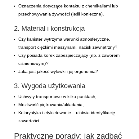
Oznaczenia dotyczące kontaktu z chemikaliami lub
przechowywania żywności (jeśli konieczne).
2. Materiał i konstrukcja
Czy kanister wytrzyma warunki atmosferyczne,
transport ciężkimi maszynami, nacisk zewnętrzny?
Czy posiada korek zabezpieczający (np. z zaworem
ciśnieniowym)?
Jaka jest jakość wylewki i jej ergonomia?
3. Wygoda użytkowania
Uchwyty transportowe w kilku punktach,
Możliwość piętrowania/układania,
Kolorystyka i etykietowanie – ułatwia identyfikację
zawartości.
Praktyczne porady: jak zadbać