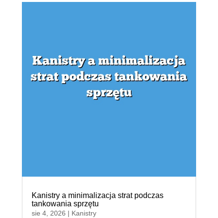
Kanistry a minimalizacja strat podczas
tankowania sprzętu
sie 4, 2026
|
Kanistry