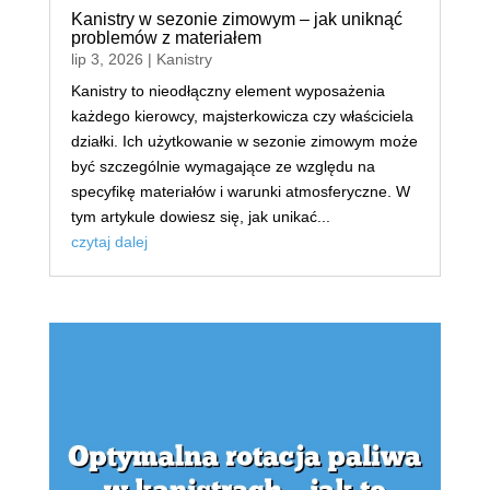
Kanistry w sezonie zimowym – jak uniknąć
problemów z materiałem
lip 3, 2026
|
Kanistry
Kanistry to nieodłączny element wyposażenia
każdego kierowcy, majsterkowicza czy właściciela
działki. Ich użytkowanie w sezonie zimowym może
być szczególnie wymagające ze względu na
specyfikę materiałów i warunki atmosferyczne. W
tym artykule dowiesz się, jak unikać...
czytaj dalej