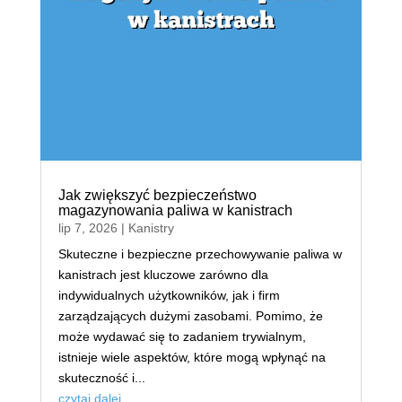
Jak zwiększyć bezpieczeństwo
magazynowania paliwa w kanistrach
lip 7, 2026
|
Kanistry
Skuteczne i bezpieczne przechowywanie paliwa w
kanistrach jest kluczowe zarówno dla
indywidualnych użytkowników, jak i firm
zarządzających dużymi zasobami. Pomimo, że
może wydawać się to zadaniem trywialnym,
istnieje wiele aspektów, które mogą wpłynąć na
skuteczność i...
czytaj dalej