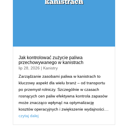
Jak kontrolować zużycie paliwa
przechowywanego w kanistrach
lip 28, 2026
|
Kanistry
Zarządzanie zasobami paliwa w kanistrach to
kluczowy aspekt dla wielu branż – od transportu
po przemysł rolniczy. Szczególnie w czasach
rosnących cen paliw efektywna kontrola zapasów
może znacząco wpłynąć na optymalizację
kosztów operacyjnych i zwiększenie wydajności....
czytaj dalej