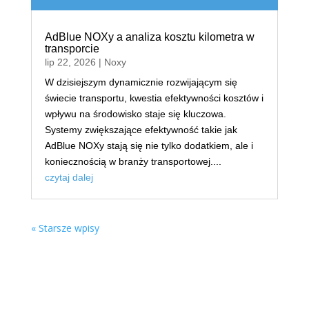
AdBlue NOXy a analiza kosztu kilometra w
transporcie
lip 22, 2026
|
Noxy
W dzisiejszym dynamicznie rozwijającym się
świecie transportu, kwestia efektywności kosztów i
wpływu na środowisko staje się kluczowa.
Systemy zwiększające efektywność takie jak
AdBlue NOXy stają się nie tylko dodatkiem, ale i
koniecznością w branży transportowej....
czytaj dalej
« Starsze wpisy