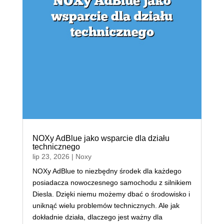
NOXy AdBlue jako wsparcie dla działu
technicznego
lip 23, 2026
|
Noxy
NOXy AdBlue to niezbędny środek dla każdego
posiadacza nowoczesnego samochodu z silnikiem
Diesla. Dzięki niemu możemy dbać o środowisko i
uniknąć wielu problemów technicznych. Ale jak
dokładnie działa, dlaczego jest ważny dla