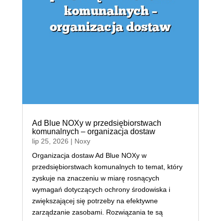
Ad Blue NOXy w przedsiębiorstwach
komunalnych – organizacja dostaw
lip 25, 2026
|
Noxy
Organizacja dostaw Ad Blue NOXy w
przedsiębiorstwach komunalnych to temat, który
zyskuje na znaczeniu w miarę rosnących
wymagań dotyczących ochrony środowiska i
zwiększającej się potrzeby na efektywne
zarządzanie zasobami. Rozwiązania te są