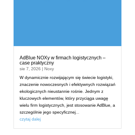
AdBlue NOXy w firmach logistycznych –
case praktyczny
sie 7, 2026
|
Noxy
W dynamicznie rozwijającym się świecie logistyki,
znaczenie nowoczesnych i efektywnych rozwiązań
ekologicznych nieustannie rośnie. Jednym z
kluczowych elementów, który przyciąga uwagę
wielu firm logistycznych, jest stosowanie AdBlue, a
szczególnie jego specyficznej...
czytaj dalej