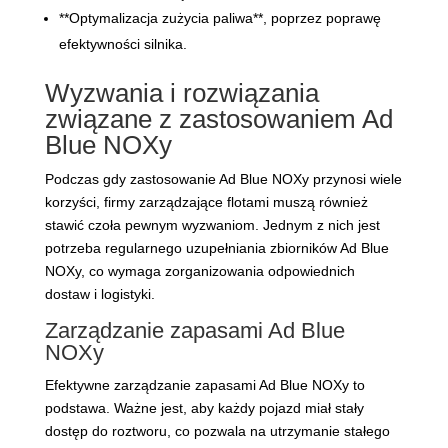
**Optymalizacja zużycia paliwa**, poprzez poprawę
efektywności silnika.
Wyzwania i rozwiązania
związane z zastosowaniem Ad
Blue NOXy
Podczas gdy zastosowanie Ad Blue NOXy przynosi wiele
korzyści, firmy zarządzające flotami muszą również
stawić czoła pewnym wyzwaniom. Jednym z nich jest
potrzeba regularnego uzupełniania zbiorników Ad Blue
NOXy, co wymaga zorganizowania odpowiednich
dostaw i logistyki.
Zarządzanie zapasami Ad Blue
NOXy
Efektywne zarządzanie zapasami Ad Blue NOXy to
podstawa. Ważne jest, aby każdy pojazd miał stały
dostęp do roztworu, co pozwala na utrzymanie stałego