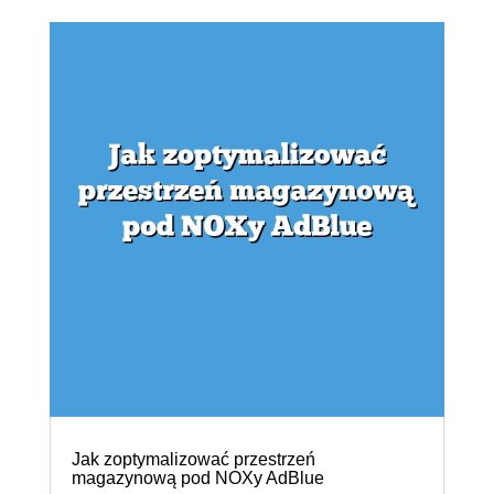
Jak zoptymalizować przestrzeń
magazynową pod NOXy AdBlue