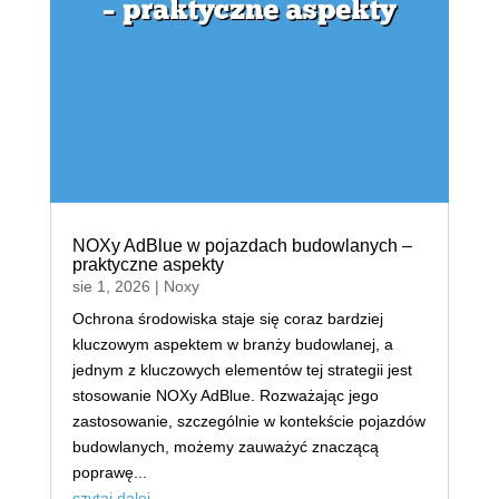
NOXy AdBlue w pojazdach budowlanych –
praktyczne aspekty
sie 1, 2026
|
Noxy
Ochrona środowiska staje się coraz bardziej
kluczowym aspektem w branży budowlanej, a
jednym z kluczowych elementów tej strategii jest
stosowanie NOXy AdBlue. Rozważając jego
zastosowanie, szczególnie w kontekście pojazdów
budowlanych, możemy zauważyć znaczącą
poprawę...
czytaj dalej