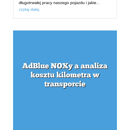
długotrwałej pracy naszego pojazdu i jakie...
czytaj dalej