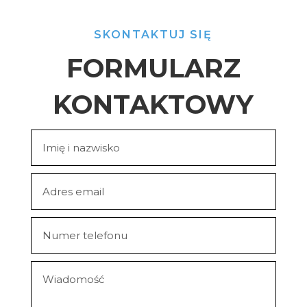
SKONTAKTUJ SIĘ
FORMULARZ
KONTAKTOWY