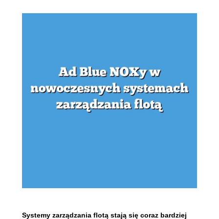
Systemy zarządzania flotą stają się coraz bardziej