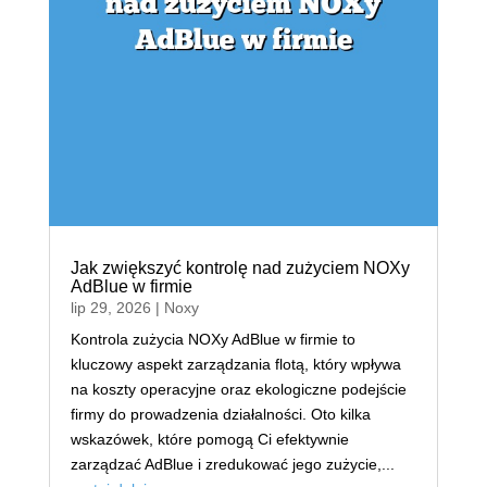
Jak zwiększyć kontrolę nad zużyciem NOXy
AdBlue w firmie
lip 29, 2026
|
Noxy
Kontrola zużycia NOXy AdBlue w firmie to
kluczowy aspekt zarządzania flotą, który wpływa
na koszty operacyjne oraz ekologiczne podejście
firmy do prowadzenia działalności. Oto kilka
wskazówek, które pomogą Ci efektywnie
zarządzać AdBlue i zredukować jego zużycie,...