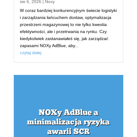
sie 6, 2026
|
Noxy
W coraz bardziej konkurencyjnym świecie logistyki
i zarządzania łańcuchem dostaw, optymalizacja
przestrzeni magazynowej to nie tylko kwestia
efektywności, ale i przetrwania na rynku. Czy
kiedykolwiek zastanawiałeś się, jak zarządzać
zapasami NOXy AdBlue, aby...
czytaj dalej