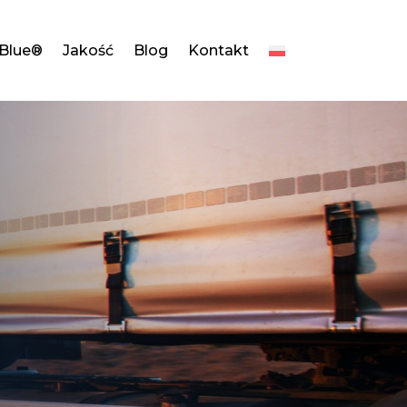
dBlue®
Jakość
Blog
Kontakt