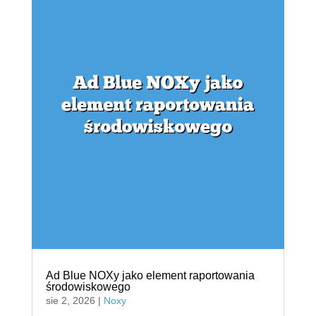
Ad Blue NOXy jako element raportowania
środowiskowego
sie 2, 2026
|
Noxy