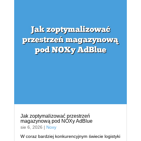
Jak zoptymalizować przestrzeń
magazynową pod NOXy AdBlue
sie 6, 2026
|
Noxy
W coraz bardziej konkurencyjnym świecie logistyki