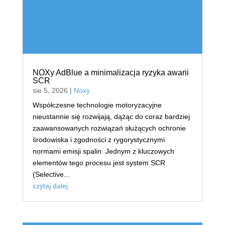
NOXy AdBlue a minimalizacja ryzyka awarii
SCR
sie 5, 2026
|
Noxy
Współczesne technologie motoryzacyjne
nieustannie się rozwijają, dążąc do coraz bardziej
zaawansowanych rozwiązań służących ochronie
środowiska i zgodności z rygorystycznymi
normami emisji spalin. Jednym z kluczowych
elementów tego procesu jest system SCR
(Selective...
czytaj dalej