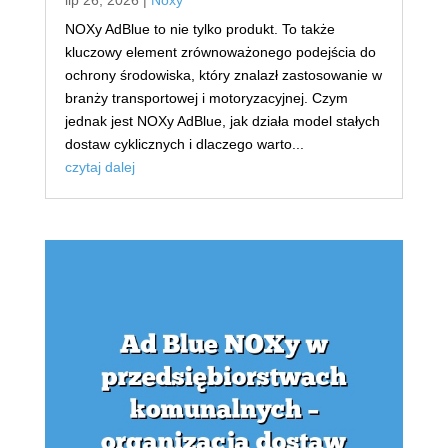
NOXy AdBlue to nie tylko produkt. To także
kluczowy element zrównoważonego podejścia do
ochrony środowiska, który znalazł zastosowanie w
branży transportowej i motoryzacyjnej. Czym
jednak jest NOXy AdBlue, jak działa model stałych
dostaw cyklicznych i dlaczego warto...
czytaj dalej