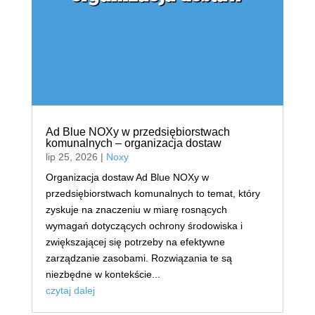
Ad Blue NOXy w przedsiębiorstwach
komunalnych – organizacja dostaw
lip 25, 2026
|
Noxy
Organizacja dostaw Ad Blue NOXy w
przedsiębiorstwach komunalnych to temat, który
zyskuje na znaczeniu w miarę rosnących
wymagań dotyczących ochrony środowiska i
zwiększającej się potrzeby na efektywne
zarządzanie zasobami. Rozwiązania te są
niezbędne w kontekście...
czytaj dalej