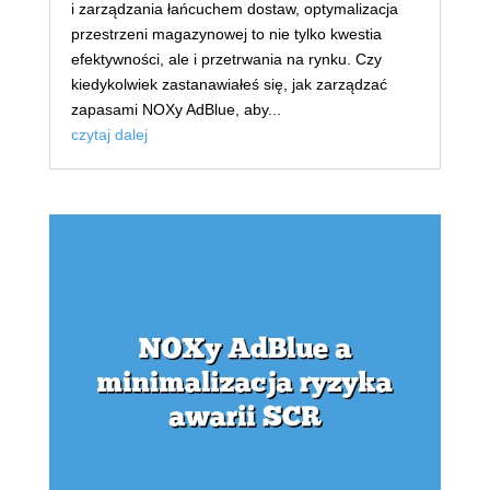
i zarządzania łańcuchem dostaw, optymalizacja
przestrzeni magazynowej to nie tylko kwestia
efektywności, ale i przetrwania na rynku. Czy
kiedykolwiek zastanawiałeś się, jak zarządzać
zapasami NOXy AdBlue, aby...
czytaj dalej