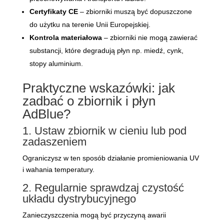
Certyfikaty CE
– zbiorniki muszą być dopuszczone
do użytku na terenie Unii Europejskiej.
Kontrola materiałowa
– zbiorniki nie mogą zawierać
substancji, które degradują płyn np. miedź, cynk,
stopy aluminium.
Praktyczne wskazówki: jak
zadbać o zbiornik i płyn
AdBlue?
1. Ustaw zbiornik w cieniu lub pod
zadaszeniem
Ograniczysz w ten sposób działanie promieniowania UV
i wahania temperatury.
2. Regularnie sprawdzaj czystość
układu dystrybucyjnego
Zanieczyszczenia mogą być przyczyną awarii