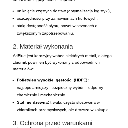
uniknięcie częstych dostaw (optymalizacja logistyki),
oszczędności przy zamówieniach hurtowych,
stałą dostępność płynu, nawet w sezonach o
zwiększonym zapotrzebowaniu.
2. Materiał wykonania
AdBlue jest korozyjny wobec niektórych metali, dlatego
zbiornik powinien być wykonany z odpowiednich
materiałów:
Polietylen wysokiej gęstości (HDPE):
najpopularniejszy i bezpieczny wybór – odporny
chemicznie i mechanicznie.
Stal nierdzewna:
trwała, często stosowana w
zbiornikach przemysłowych, ale droższa w zakupie.
3. Ochrona przed warunkami