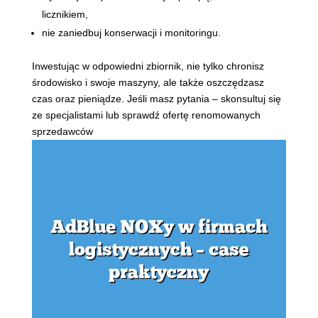
licznikiem,
nie zaniedbuj konserwacji i monitoringu.
Inwestując w odpowiedni zbiornik, nie tylko chronisz
środowisko i swoje maszyny, ale także oszczędzasz
czas oraz pieniądze. Jeśli masz pytania – skonsultuj się
ze specjalistami lub sprawdź ofertę renomowanych
sprzedawców