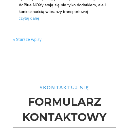
AdBlue NOXy stają się nie tylko dodatkiem, ale i
koniecznością w branży transportowej....
czytaj dalej
« Starsze wpisy
SKONTAKTUJ SIĘ
FORMULARZ
KONTAKTOWY