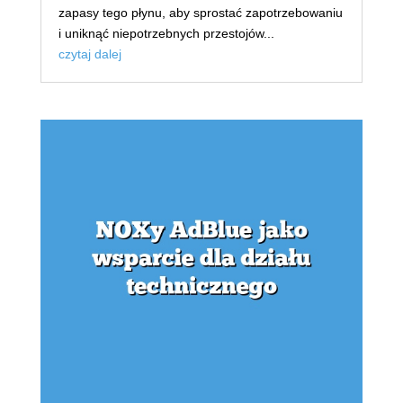
zapasy tego płynu, aby sprostać zapotrzebowaniu
i uniknąć niepotrzebnych przestojów...
czytaj dalej