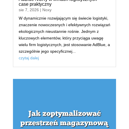
case praktyczny
sie 7, 2026
|
Noxy
W dynamicznie rozwijającym się świecie logistyki,
znaczenie nowoczesnych i efektywnych rozwiązań
ekologicznych nieustannie rośnie. Jednym z
kluczowych elementów, który przyciąga uwagę
wielu firm logistycznych, jest stosowanie AdBlue, a
szczególnie jego specyficznej...
czytaj dalej