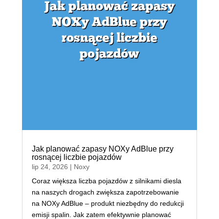
Jak planować zapasy NOXy AdBlue przy
rosnącej liczbie pojazdów
lip 24, 2026
|
Noxy
Coraz większa liczba pojazdów z silnikami diesla
na naszych drogach zwiększa zapotrzebowanie
na NOXy AdBlue – produkt niezbędny do redukcji
emisji spalin. Jak zatem efektywnie planować