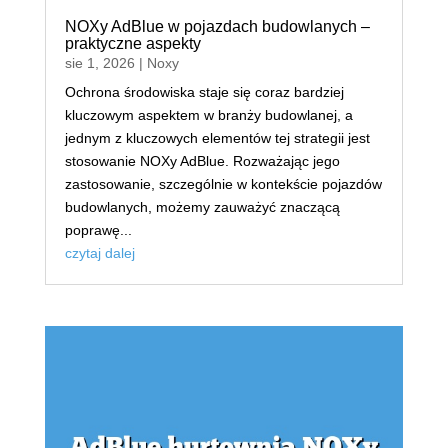
NOXy AdBlue w pojazdach budowlanych –
praktyczne aspekty
sie 1, 2026
|
Noxy
Ochrona środowiska staje się coraz bardziej
kluczowym aspektem w branży budowlanej, a
jednym z kluczowych elementów tej strategii jest
stosowanie NOXy AdBlue. Rozważając jego
zastosowanie, szczególnie w kontekście pojazdów
budowlanych, możemy zauważyć znaczącą
poprawę...
czytaj dalej