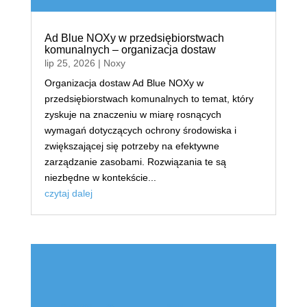
Ad Blue NOXy w przedsiębiorstwach
komunalnych – organizacja dostaw
lip 25, 2026
|
Noxy
Organizacja dostaw Ad Blue NOXy w
przedsiębiorstwach komunalnych to temat, który
zyskuje na znaczeniu w miarę rosnących
wymagań dotyczących ochrony środowiska i
zwiększającej się potrzeby na efektywne
zarządzanie zasobami. Rozwiązania te są
niezbędne w kontekście...
czytaj dalej