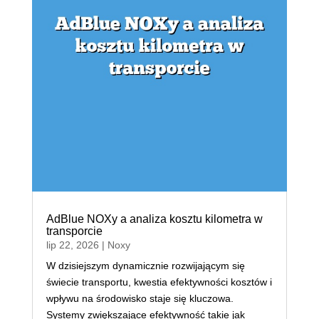
AdBlue NOXy a analiza kosztu kilometra w
transporcie
lip 22, 2026
|
Noxy
W dzisiejszym dynamicznie rozwijającym się
świecie transportu, kwestia efektywności kosztów i
wpływu na środowisko staje się kluczowa.
Systemy zwiększające efektywność takie jak