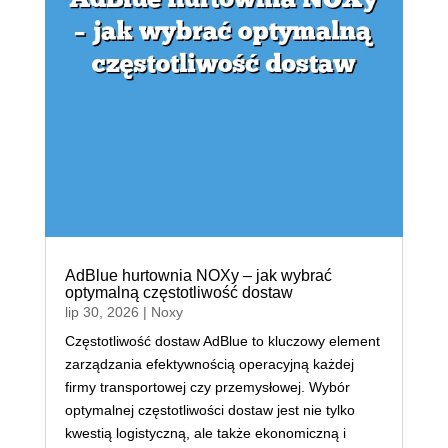
AdBlue hurtownia NOXy – jak wybrać
optymalną częstotliwość dostaw
lip 30, 2026
|
Noxy
Częstotliwość dostaw AdBlue to kluczowy element
zarządzania efektywnością operacyjną każdej
firmy transportowej czy przemysłowej. Wybór
optymalnej częstotliwości dostaw jest nie tylko
kwestią logistyczną, ale także ekonomiczną i