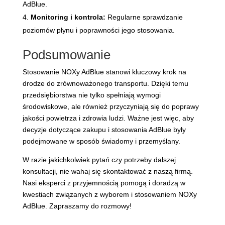
AdBlue.
Monitoring i kontrola:
Regularne sprawdzanie
poziomów płynu i poprawności jego stosowania.
Podsumowanie
Stosowanie NOXy AdBlue stanowi kluczowy krok na
drodze do zrównoważonego transportu. Dzięki temu
przedsiębiorstwa nie tylko spełniają wymogi
środowiskowe, ale również przyczyniają się do poprawy
jakości powietrza i zdrowia ludzi. Ważne jest więc, aby
decyzje dotyczące zakupu i stosowania AdBlue były
podejmowane w sposób świadomy i przemyślany.
W razie jakichkolwiek pytań czy potrzeby dalszej
konsultacji, nie wahaj się skontaktować z naszą firmą.
Nasi eksperci z przyjemnością pomogą i doradzą w
kwestiach związanych z wyborem i stosowaniem NOXy
AdBlue. Zapraszamy do rozmowy!