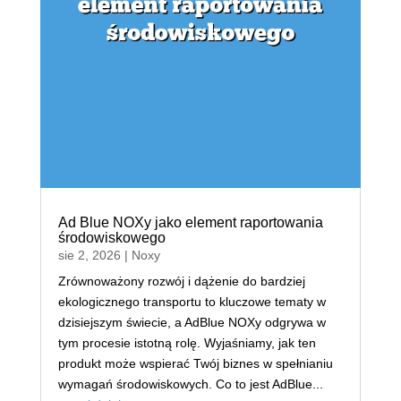
Ad Blue NOXy jako element raportowania
środowiskowego
sie 2, 2026
|
Noxy
Zrównoważony rozwój i dążenie do bardziej
ekologicznego transportu to kluczowe tematy w
dzisiejszym świecie, a AdBlue NOXy odgrywa w
tym procesie istotną rolę. Wyjaśniamy, jak ten
produkt może wspierać Twój biznes w spełnianiu
wymagań środowiskowych. Co to jest AdBlue...