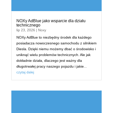
NOXy AdBlue jako wsparcie dla działu
technicznego
lip 23, 2026
|
Noxy
NOXy AdBlue to niezbędny środek dla każdego
posiadacza nowoczesnego samochodu z silnikiem
Diesla. Dzięki niemu możemy dbać o środowisko i
uniknąć wielu problemów technicznych. Ale jak
dokładnie działa, dlaczego jest ważny dla
długotrwałej pracy naszego pojazdu i jakie...
czytaj dalej