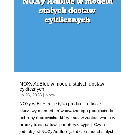
NOXy AdBlue w modelu stałych dostaw
cyklicznych
lip 26, 2026
|
Noxy
NOXy AdBlue to nie tylko produkt. To także
kluczowy element zrównoważonego podejścia do
ochrony środowiska, który znalazł zastosowanie w
branży transportowej i motoryzacyjnej. Czym
jednak jest NOXy AdBlue, jak działa model stałych