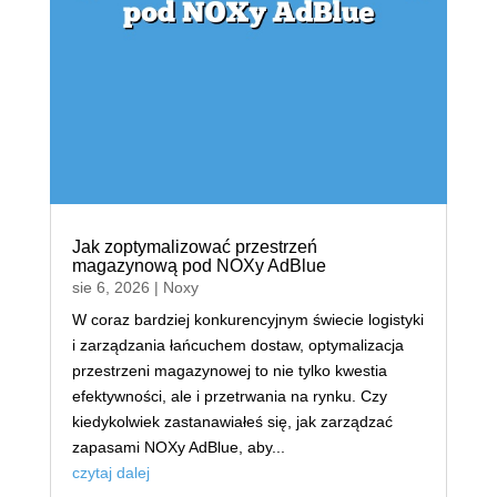
Jak zoptymalizować przestrzeń
magazynową pod NOXy AdBlue
sie 6, 2026
|
Noxy
W coraz bardziej konkurencyjnym świecie logistyki
i zarządzania łańcuchem dostaw, optymalizacja
przestrzeni magazynowej to nie tylko kwestia
efektywności, ale i przetrwania na rynku. Czy
kiedykolwiek zastanawiałeś się, jak zarządzać
zapasami NOXy AdBlue, aby...
czytaj dalej