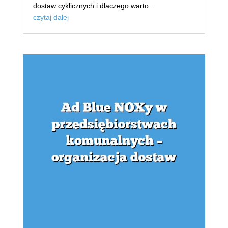
dostaw cyklicznych i dlaczego warto...
czytaj dalej