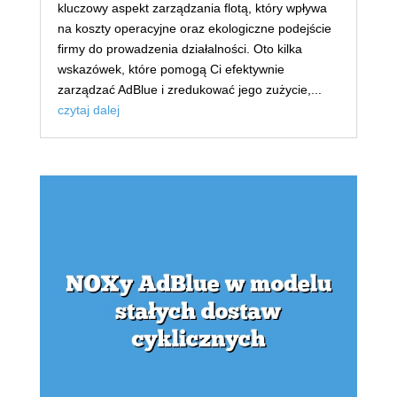
kluczowy aspekt zarządzania flotą, który wpływa
na koszty operacyjne oraz ekologiczne podejście
firmy do prowadzenia działalności. Oto kilka
wskazówek, które pomogą Ci efektywnie
zarządzać AdBlue i zredukować jego zużycie,...
czytaj dalej