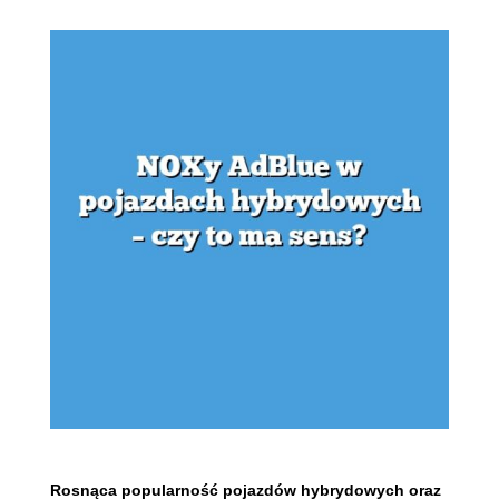
Rosnąca popularność pojazdów hybrydowych oraz