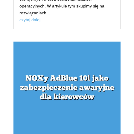
operacyjnych. W artykule tym skupimy się na
rozwiązaniach...
czytaj dalej