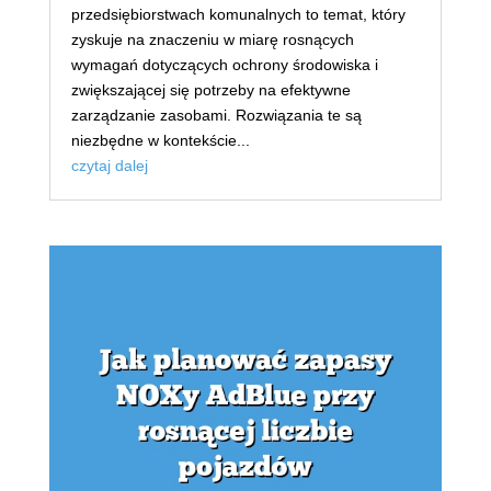
przedsiębiorstwach komunalnych to temat, który
zyskuje na znaczeniu w miarę rosnących
wymagań dotyczących ochrony środowiska i
zwiększającej się potrzeby na efektywne
zarządzanie zasobami. Rozwiązania te są
niezbędne w kontekście...
czytaj dalej