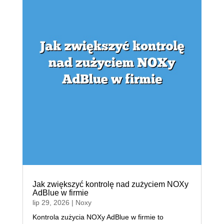
Jak zwiększyć kontrolę nad zużyciem NOXy
AdBlue w firmie
lip 29, 2026
|
Noxy
Kontrola zużycia NOXy AdBlue w firmie to