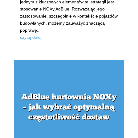
jednym z kluczowych elementów tej strategii jest
stosowanie NOXy AdBlue. Rozważając jego
zastosowanie, szczególnie w kontekście pojazdów
budowlanych, możemy zauważyć znaczącą
poprawę...
czytaj dalej