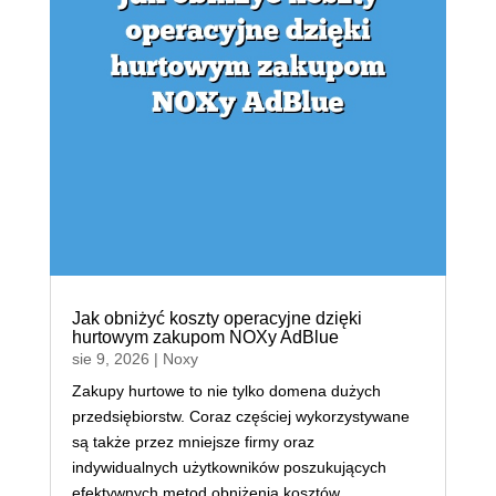
Jak obniżyć koszty operacyjne dzięki
hurtowym zakupom NOXy AdBlue
sie 9, 2026
|
Noxy
Zakupy hurtowe to nie tylko domena dużych
przedsiębiorstw. Coraz częściej wykorzystywane
są także przez mniejsze firmy oraz
indywidualnych użytkowników poszukujących
efektywnych metod obniżenia kosztów