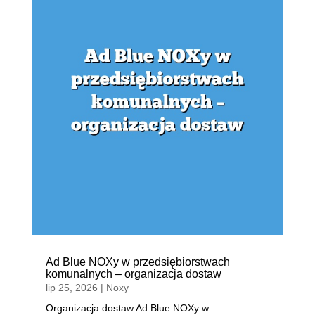
Ad Blue NOXy w przedsiębiorstwach
komunalnych – organizacja dostaw
lip 25, 2026
|
Noxy
Organizacja dostaw Ad Blue NOXy w