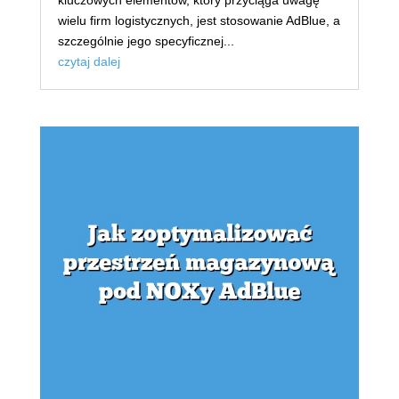
wielu firm logistycznych, jest stosowanie AdBlue, a
szczególnie jego specyficznej...
czytaj dalej