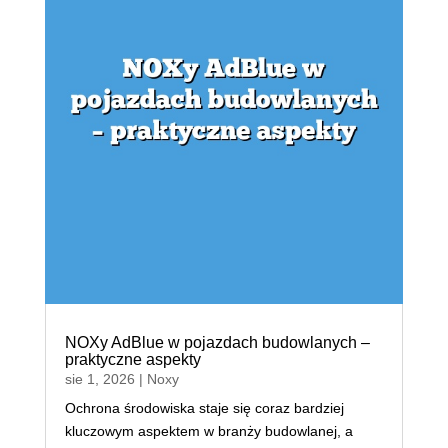
NOXy AdBlue w pojazdach budowlanych –
praktyczne aspekty
sie 1, 2026
|
Noxy
Ochrona środowiska staje się coraz bardziej
kluczowym aspektem w branży budowlanej, a