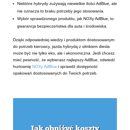
Niektóre hybrydy zużywają niewielkie ilości AdBlue, ale
nie oznacza to braku potrzeby jego stosowania.
Wybór sprawdzonego produktu, jak NOXy AdBlue, to
gwarancja bezpieczeństwa dla auta i środowiska.
Dzięki odpowiedniej wiedzy i produktom dostosowanym
do potrzeb kierowcy, jazda hybrydą z silnikiem diesla
może być nie tylko eko, ale i ekonomiczna. Jeśli chcesz
mieć pewność, że wybierasz najlepszy AdBlue, odwiedź
hurtownię
NOXy AdBlue
i sprawdź dostępność
opakowań dostosowanych do Twoich potrzeb.