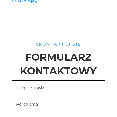
« Starsze wpisy
SKONTAKTUJ SIĘ
FORMULARZ
KONTAKTOWY