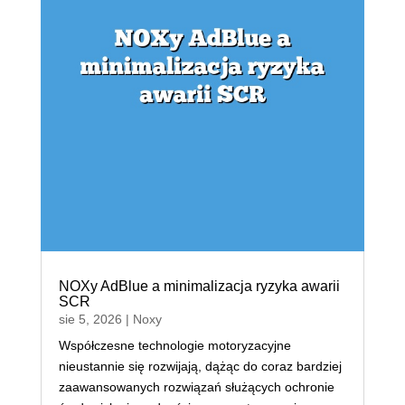
NOXy AdBlue a minimalizacja ryzyka awarii
SCR
sie 5, 2026
|
Noxy
Współczesne technologie motoryzacyjne
nieustannie się rozwijają, dążąc do coraz bardziej
zaawansowanych rozwiązań służących ochronie