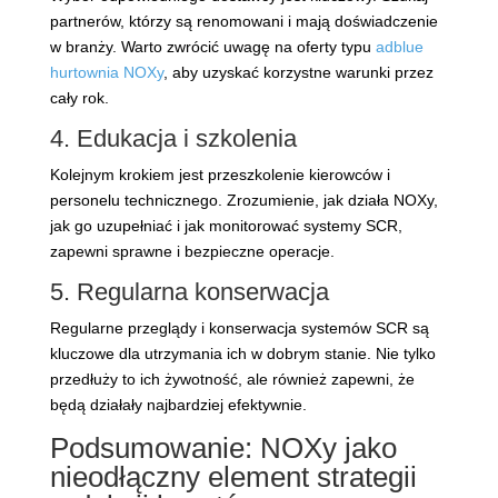
partnerów, którzy są renomowani i mają doświadczenie
w branży. Warto zwrócić uwagę na oferty typu
adblue
hurtownia NOXy
, aby uzyskać korzystne warunki przez
cały rok.
4. Edukacja i szkolenia
Kolejnym krokiem jest przeszkolenie kierowców i
personelu technicznego. Zrozumienie, jak działa NOXy,
jak go uzupełniać i jak monitorować systemy SCR,
zapewni sprawne i bezpieczne operacje.
5. Regularna konserwacja
Regularne przeglądy i konserwacja systemów SCR są
kluczowe dla utrzymania ich w dobrym stanie. Nie tylko
przedłuży to ich żywotność, ale również zapewni, że
będą działały najbardziej efektywnie.
Podsumowanie: NOXy jako
nieodłączny element strategii