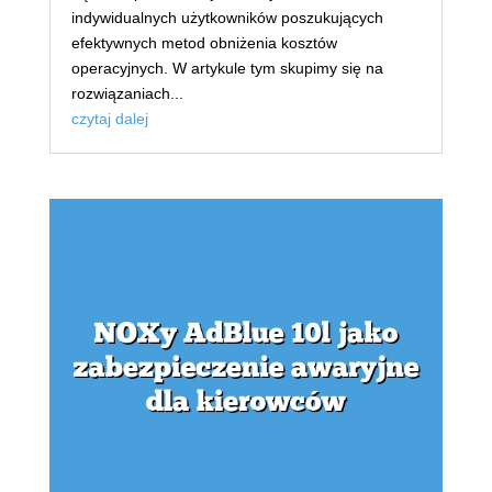
indywidualnych użytkowników poszukujących
efektywnych metod obniżenia kosztów
operacyjnych. W artykule tym skupimy się na
rozwiązaniach...
czytaj dalej