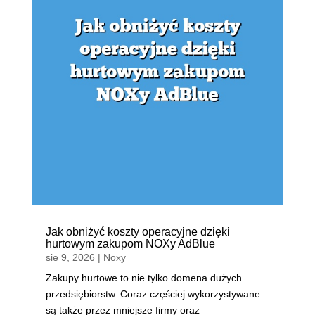
Jak obniżyć koszty operacyjne dzięki
hurtowym zakupom NOXy AdBlue
sie 9, 2026
|
Noxy
Zakupy hurtowe to nie tylko domena dużych
przedsiębiorstw. Coraz częściej wykorzystywane
są także przez mniejsze firmy oraz