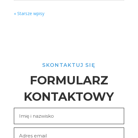
« Starsze wpisy
SKONTAKTUJ SIĘ
FORMULARZ
KONTAKTOWY