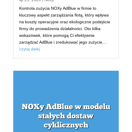
Kontrola zużycia NOXy AdBlue w firmie to
kluczowy aspekt zarządzania flotą, który wpływa
na koszty operacyjne oraz ekologiczne podejście
firmy do prowadzenia działalności. Oto kilka
wskazówek, które pomogą Ci efektywnie
zarządzać AdBlue i zredukować jego zużycie,...
czytaj dalej