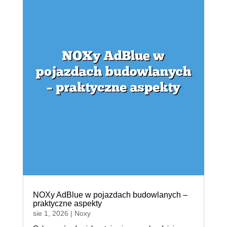
NOXy AdBlue w pojazdach budowlanych –
praktyczne aspekty
sie 1, 2026
|
Noxy