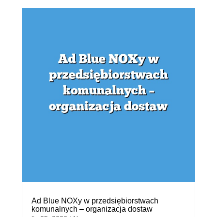
Ad Blue NOXy w przedsiębiorstwach
komunalnych – organizacja dostaw