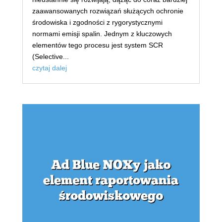
zaawansowanych rozwiązań służących ochronie
środowiska i zgodności z rygorystycznymi
normami emisji spalin. Jednym z kluczowych
elementów tego procesu jest system SCR
(Selective...
czytaj dalej