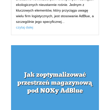
ekologicznych nieustannie rośnie. Jednym z
kluczowych elementów, który przyciąga uwagę
wielu firm logistycznych, jest stosowanie AdBlue, a
szczególnie jego specyficznej...
czytaj dalej