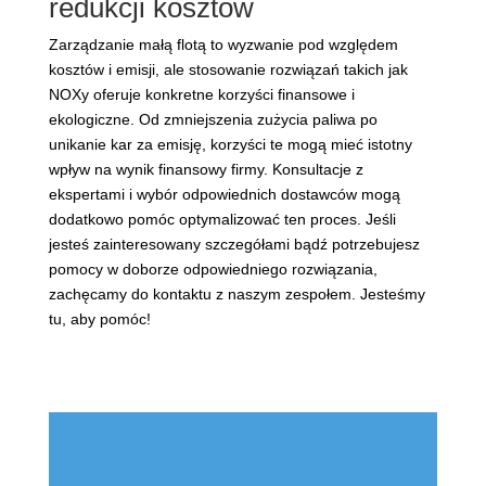
redukcji kosztów
Zarządzanie małą flotą to wyzwanie pod względem
kosztów i emisji, ale stosowanie rozwiązań takich jak
NOXy oferuje konkretne korzyści finansowe i
ekologiczne. Od zmniejszenia zużycia paliwa po
unikanie kar za emisję, korzyści te mogą mieć istotny
wpływ na wynik finansowy firmy. Konsultacje z
ekspertami i wybór odpowiednich dostawców mogą
dodatkowo pomóc optymalizować ten proces. Jeśli
jesteś zainteresowany szczegółami bądź potrzebujesz
pomocy w doborze odpowiedniego rozwiązania,
zachęcamy do kontaktu z naszym zespołem. Jesteśmy
tu, aby pomóc!