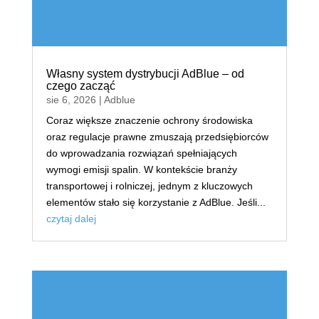
Własny system dystrybucji AdBlue – od
czego zacząć
sie 6, 2026
|
Adblue
Coraz większe znaczenie ochrony środowiska
oraz regulacje prawne zmuszają przedsiębiorców
do wprowadzania rozwiązań spełniających
wymogi emisji spalin. W kontekście branży
transportowej i rolniczej, jednym z kluczowych
elementów stało się korzystanie z AdBlue. Jeśli...
czytaj dalej