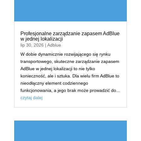
Profesjonalne zarządzanie zapasem AdBlue
w jednej lokalizacji
lip 30, 2026
|
Adblue
W dobie dynamicznie rozwijającego się rynku
transportowego, skuteczne zarządzanie zapasem
AdBlue w jednej lokalizacji to nie tylko
konieczność, ale i sztuka. Dla wielu firm AdBlue to
nieodłączny element codziennego
funkcjonowania, a jego brak może prowadzić do...
czytaj dalej