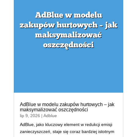
AdBlue w modelu zakupów hurtowych – jak
maksymalizować oszczędności
lip 9, 2026
|
Adblue
AdBlue, jako kluczowy element w redukcji emisji
zanieczyszczeń, staje się coraz bardziej istotnym