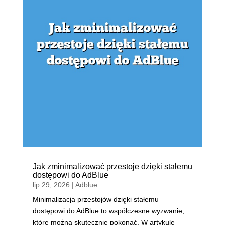
Jak zminimalizować przestoje dzięki stałemu
dostępowi do AdBlue
lip 29, 2026
|
Adblue
Minimalizacja przestojów dzięki stałemu
dostępowi do AdBlue to współczesne wyzwanie,
które można skutecznie pokonać. W artykule