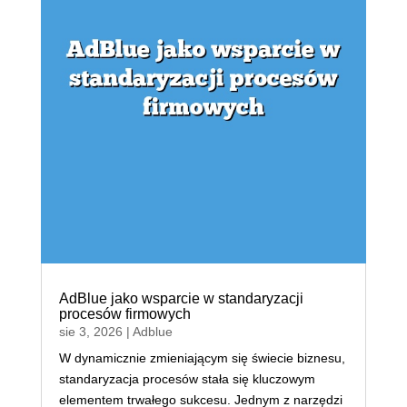
AdBlue jako wsparcie w standaryzacji
procesów firmowych
sie 3, 2026
|
Adblue
W dynamicznie zmieniającym się świecie biznesu,
standaryzacja procesów stała się kluczowym
elementem trwałego sukcesu. Jednym z narzędzi