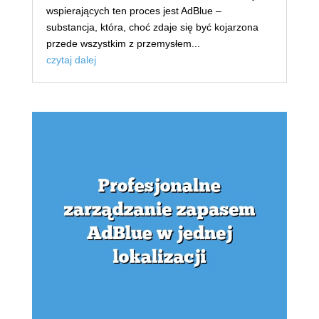
wspierających ten proces jest AdBlue –
substancja, która, choć zdaje się być kojarzona
przede wszystkim z przemysłem...
czytaj dalej