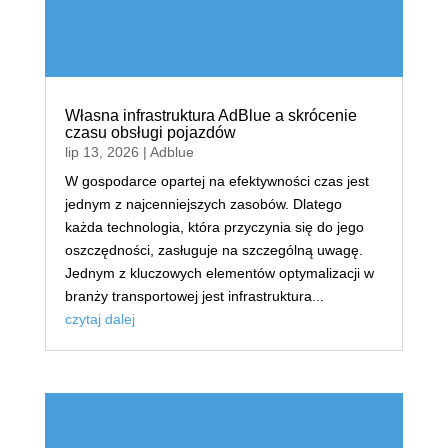
Własna infrastruktura AdBlue a skrócenie
czasu obsługi pojazdów
lip 13, 2026
|
Adblue
W gospodarce opartej na efektywności czas jest
jednym z najcenniejszych zasobów. Dlatego
każda technologia, która przyczynia się do jego
oszczędności, zasługuje na szczególną uwagę.
Jednym z kluczowych elementów optymalizacji w
branży transportowej jest infrastruktura...
czytaj dalej