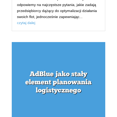
odpowiemy na najczęstsze pytania, jakie zadają
przedsiębiorcy dążący do optymalizacji działania
swoich flot, jednocześnie zapewniając...
czytaj dalej