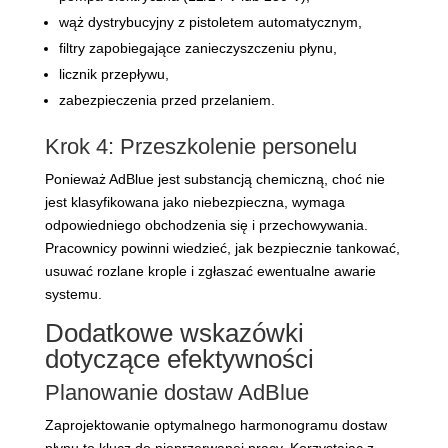
wąż dystrybucyjny z pistoletem automatycznym,
filtry zapobiegające zanieczyszczeniu płynu,
licznik przepływu,
zabezpieczenia przed przelaniem.
Krok 4: Przeszkolenie personelu
Ponieważ AdBlue jest substancją chemiczną, choć nie
jest klasyfikowana jako niebezpieczna, wymaga
odpowiedniego obchodzenia się i przechowywania.
Pracownicy powinni wiedzieć, jak bezpiecznie tankować,
usuwać rozlane krople i zgłaszać ewentualne awarie
systemu.
Dodatkowe wskazówki
dotyczące efektywności
Planowanie dostaw AdBlue
Zaprojektowanie optymalnego harmonogramu dostaw