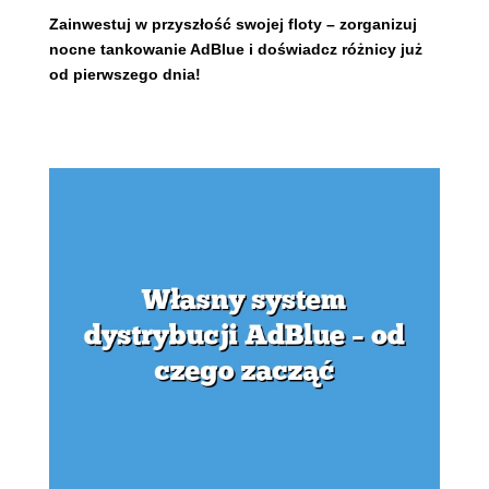
Zainwestuj w przyszłość swojej floty – zorganizuj
nocne tankowanie AdBlue i doświadcz różnicy już
od pierwszego dnia!