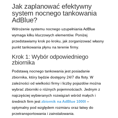
Jak zaplanować efektywny
system nocnego tankowania
AdBlue?
Wdrożenie systemu nocnego uzupełniania AdBlue
wymaga kilku kluczowych elementów. Poniżej
przedstawiamy krok po kroku, jak zorganizować własny
punkt tankowania płynu na terenie firmy.
Krok 1: Wybór odpowiedniego
zbiornika
Podstawą nocnego tankowania jest posiadanie
zbiornika, który będzie dostępny 24/7 dla floty. W
zależności od wielkości firmy i liczby pojazdów można
wybrać zbiorniki o różnych pojemnościach. Jednym z
najczęściej wybieranych rozwiązań wśród małych i
średnich firm jest
zbiornik na AdBlue 1000l
–
optymalny pod względem rozmiaru oraz łatwy do
przetransportowania i zainstalowania.