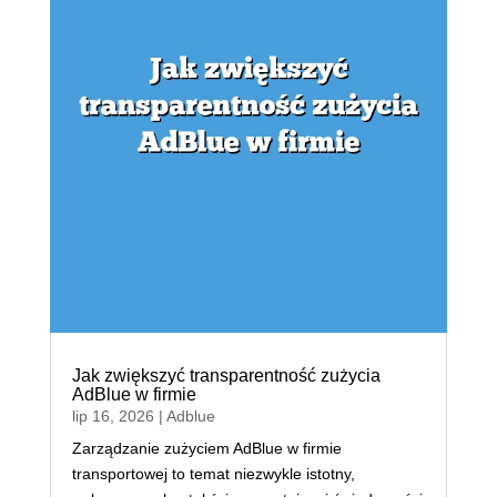
Jak zwiększyć transparentność zużycia
AdBlue w firmie
lip 16, 2026
|
Adblue
Zarządzanie zużyciem AdBlue w firmie
transportowej to temat niezwykle istotny,