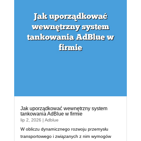
Jak uporządkować wewnętrzny system
tankowania AdBlue w firmie
lip 2, 2026
|
Adblue
W obliczu dynamicznego rozwoju przemysłu
transportowego i związanych z nim wymogów