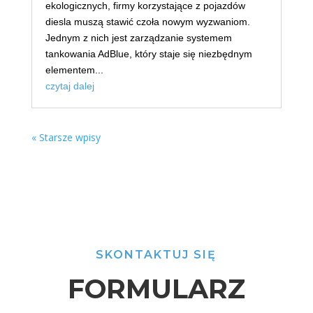
ekologicznych, firmy korzystające z pojazdów
diesla muszą stawić czoła nowym wyzwaniom.
Jednym z nich jest zarządzanie systemem
tankowania AdBlue, który staje się niezbędnym
elementem...
czytaj dalej
« Starsze wpisy
SKONTAKTUJ SIĘ
FORMULARZ