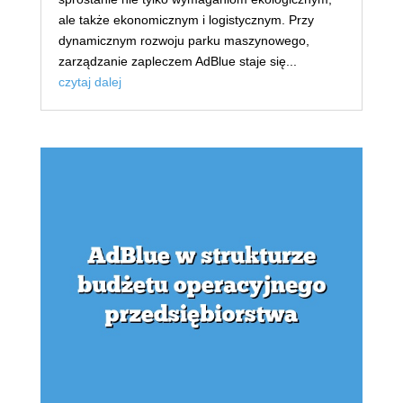
ale także ekonomicznym i logistycznym. Przy
dynamicznym rozwoju parku maszynowego,
zarządzanie zapleczem AdBlue staje się...
czytaj dalej